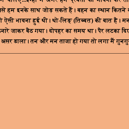
से हम इनके साथ जोड़ सकते हैं। बहन का स्थान कितने 
 भी ऐसी भावना हुई थी। थो-लिङ् (तिब्बत) की बात है। 
ारे जाकर बैठ गया। दोपहर का समय था। पैर लटका दि
 ने असर डाला। तन और मन ताजा हो गया तो लगा मैं गुनगु