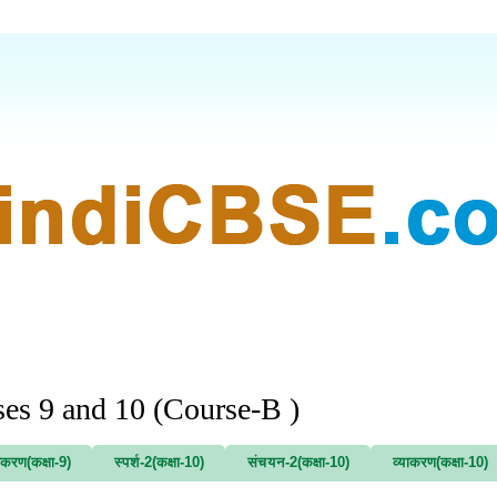
ses 9 and 10 (Course-B )
ाकरण(कक्षा-9)
स्पर्श-2(कक्षा-10)
संचयन-2(कक्षा-10)
व्याकरण(कक्षा-10)