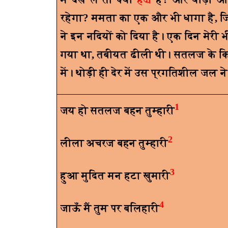
रहेगा
?
ममता का एक और भी धागा है
,
जि
ने इन नदियों को दिया है। एक दिन मेरी
गया था
,
तबीयत ढीली थी। सतलज के किन
में। थोड़ी ही देर में उस प्रगतिशील जल
1
जय हो सतलज बहन तुम्हारी
2
लीला अचरज बहन तुम्हारी
3
हुआ मुदित मन हटा खुमारी
4
जाऊँ मैं तुम पर बलिहारी