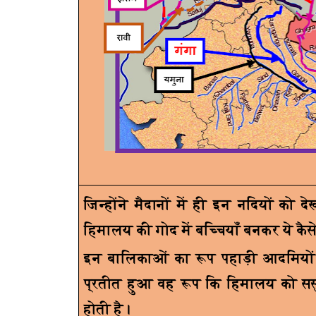
जिन्होंने मैदानों में ही इन नदियों को द
हिमालय की गोद में बच्चियाँ बनकर ये कैस
इन बालिकाओं का रूप पहाड़ी आदमियों
प्रतीत हुआ वह रूप कि हिमालय को सस
होती है।