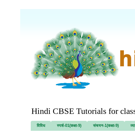
Hindi CBSE Tutorials for clas
विविध
स्पर्श-01(कक्षा-9)
संचयन-1(कक्षा-9)
व्य