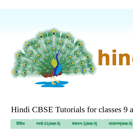
Hindi CBSE Tutorials for classes 9 
विविध
स्पर्श-01(कक्षा-9)
संचयन-1(कक्षा-9)
व्याकरण(कक्षा-9)